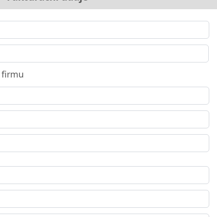
 firmu