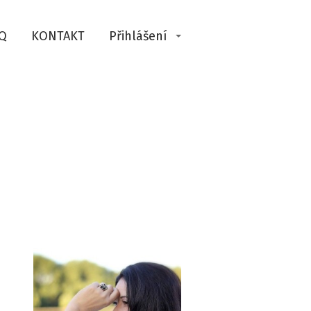
Q
KONTAKT
Přihlášení