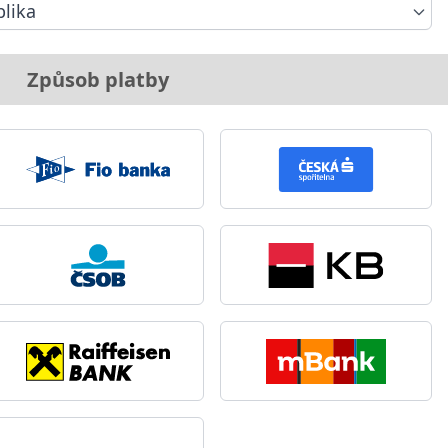
lika
Způsob platby