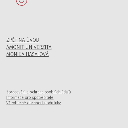
ZPĚT NA ÚVOD
AMONIT UNIVERZITA
MONIKA HASALOVÁ
Zpracování a ochrana osobních údajů
Informace pro spotřebitele
Všeobecné obchodní podmínky